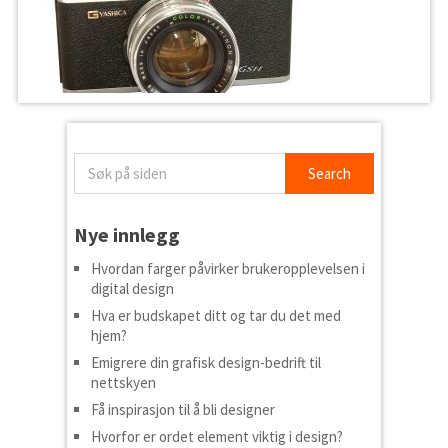
Nye innlegg
Hvordan farger påvirker brukeropplevelsen i
digital design
Hva er budskapet ditt og tar du det med
hjem?
Emigrere din grafisk design-bedrift til
nettskyen
Få inspirasjon til å bli designer
Hvorfor er ordet element viktig i design?