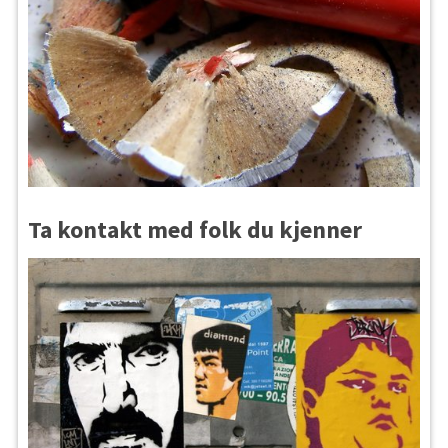
Ta kontakt med folk du kjenner