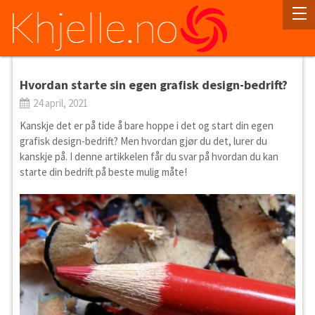
Hvordan starte sin egen grafisk design-bedrift?
24 april, 2021
Kanskje det er på tide å bare hoppe i det og start din egen
grafisk design-bedrift? Men hvordan gjør du det, lurer du
kanskje på. I denne artikkelen får du svar på hvordan du kan
starte din bedrift på beste mulig måte!